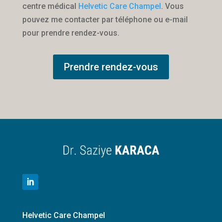
centre médical
Helvetic Care Champel
. Vous
pouvez me contacter par téléphone ou e-mail
pour prendre rendez-vous.
Prendre rendez-vous
Helvetic Care Champel