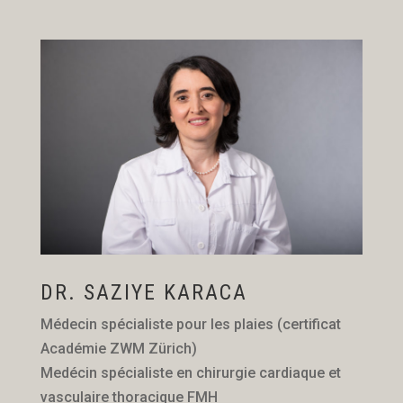
DR. SAZIYE KARACA
Médecin spécialiste pour les plaies (certificat
Académie ZWM Zürich)
Medécin spécialiste en chirurgie cardiaque et
vasculaire thoracique FMH