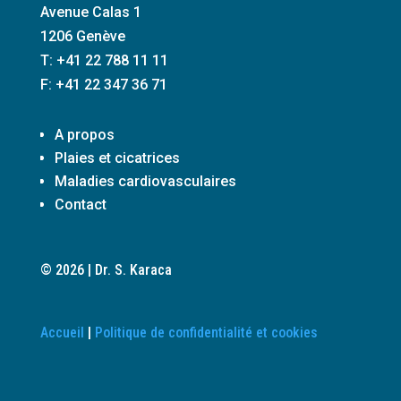
Avenue Calas 1
1206 Genève
T: +41 22 788 11 11
F: +41 22 347 36 71
A propos
Plaies et cicatrices
Maladies cardiovasculaires
Contact
© 2026 | Dr. S. Karaca
Accueil
|
Politique de confidentialité et cookies