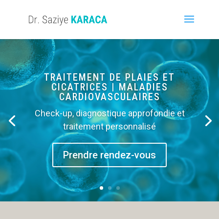
TRAITEMENT DE PLAIES ET
CICATRICES | MALADIES
CARDIOVASCULAIRES
Check-up, diagnostique approfondie et
traitement personnalisé
Prendre rendez-vous