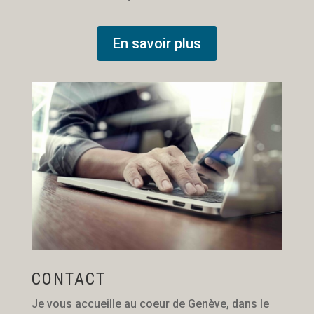
En savoir plus
CONTACT
Je vous accueille au coeur de Genève, dans le